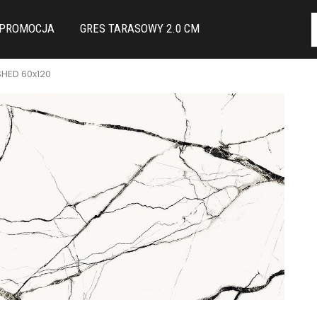
PROMOCJA
GRES TARASOWY 2.0 CM
SHED 60x120