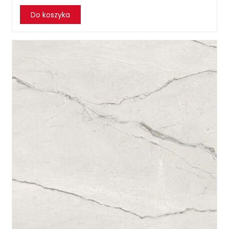
Do koszyka