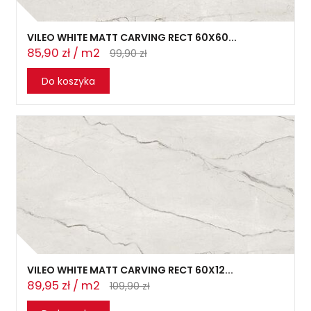
VILEO WHITE MATT CARVING RECT 60X60...
85,90 zł / m2
99,90 zł
Do koszyka
VILEO WHITE MATT CARVING RECT 60X12...
89,95 zł / m2
109,90 zł