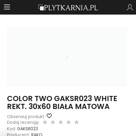
COLOR TWO GAKSR023 WHITE
REKT. 30x60 BIAŁA MATOWA
Obserwuj produkt:
Dodaj recenzję:
Kod:
GAKSR023
Producent:
RAKO