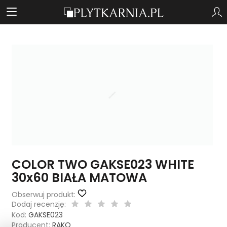
COLOR TWO GAKSE023 WHITE
30x60 BIAŁA MATOWA
Obserwuj produkt:
Dodaj recenzję:
Kod:
GAKSE023
Producent:
RAKO