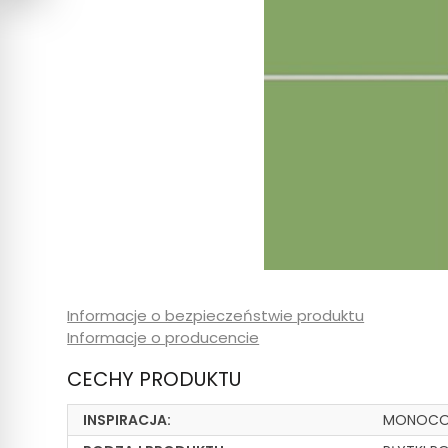
Informacje o bezpieczeństwie produktu
Informacje o producencie
CECHY PRODUKTU
INSPIRACJA:
MONOCO