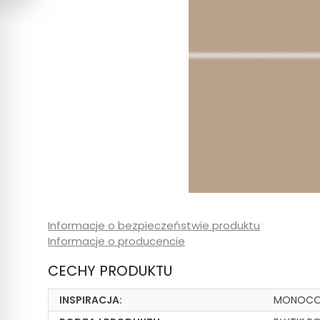
Informacje o bezpieczeństwie produktu
Informacje o producencie
CECHY PRODUKTU
INSPIRACJA:
MONOCO