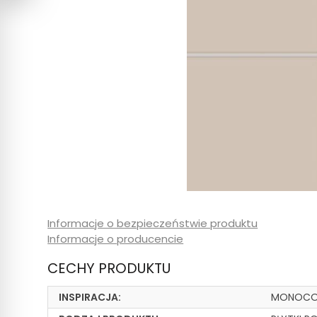
Informacje o bezpieczeństwie produktu
Informacje o producencie
CECHY PRODUKTU
INSPIRACJA:
MONOCO