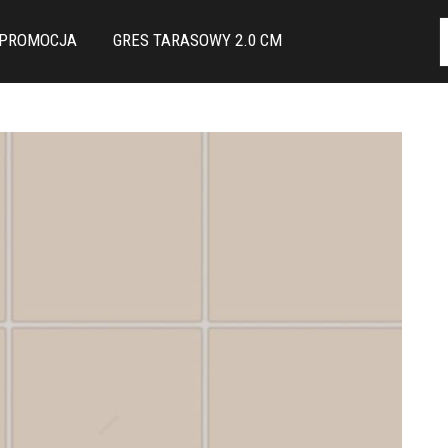
PROMOCJA
GRES TARASOWY 2.0 CM