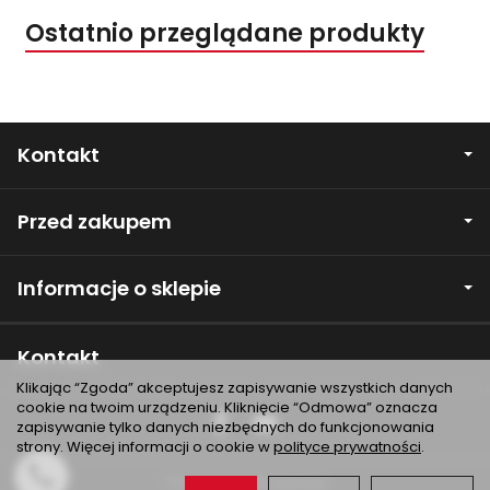
Ostatnio przeglądane produkty
Kontakt
Przed zakupem
Informacje o sklepie
Kontakt
Klikając “Zgoda” akceptujesz zapisywanie wszystkich danych
cookie na twoim urządzeniu. Kliknięcie “Odmowa” oznacza
zapisywanie tylko danych niezbędnych do funkcjonowania
strony. Więcej informacji o cookie w
polityce prywatności
.
*) brutto +
koszty dostawy