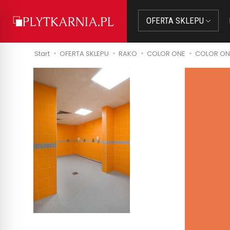
OFERTA SKLEPU
Start
OFERTA SKLEPU
RAKO
COLOR ONE
COLOR ON