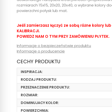
rozmiarach 15x15, 20x20, 20x40, a wybrane kolory
powierzchni połysk lub mat.
Jeśli zamierzasz łączyć ze sobą różne kolory 
KALIBRACJI.
POWIEDZ NAM O TYM PRZY ZAMÓWIENIU PŁYTEK.
Informacje o bezpieczeństwie produktu
Informacje o producencie
CECHY PRODUKTU
INSPIRACJA:
RODZAJ PRODUKTU:
PRZEZNACZENIE PRODUKTU:
ROZMIAR:
DOMINUJACY KOLOR:
POWIERZCHNIA: