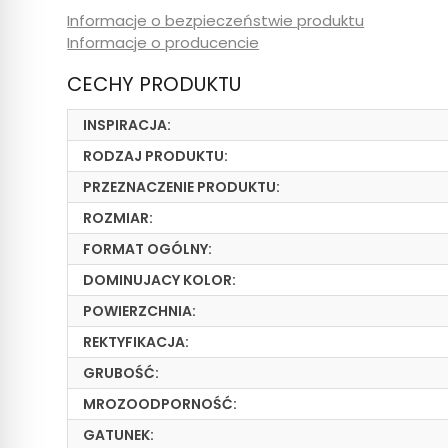
Informacje o bezpieczeństwie produktu
Informacje o producencie
CECHY PRODUKTU
INSPIRACJA:
RODZAJ PRODUKTU:
PRZEZNACZENIE PRODUKTU:
ROZMIAR:
FORMAT OGÓLNY:
DOMINUJACY KOLOR:
POWIERZCHNIA:
REKTYFIKACJA:
GRUBOŚĆ:
MROZOODPORNOŚĆ:
GATUNEK: