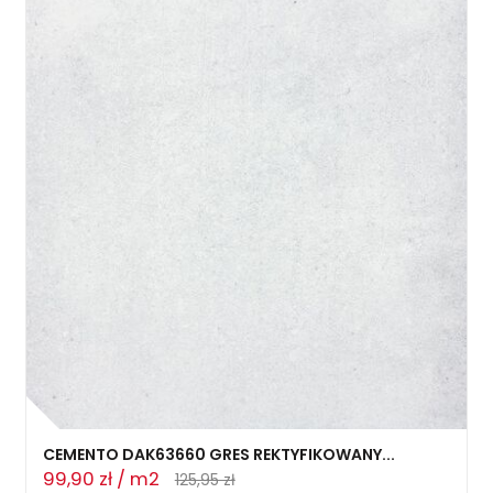
CEMENTO DAK63660 GRES REKTYFIKOWANY...
99,90 zł / m2
125,95 zł