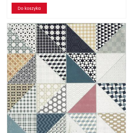
Do koszyka