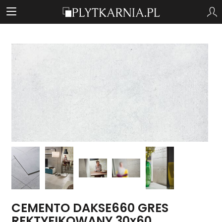
CEMENTO DAKSE660 GRES
REKTYFIKOWANY 30x60