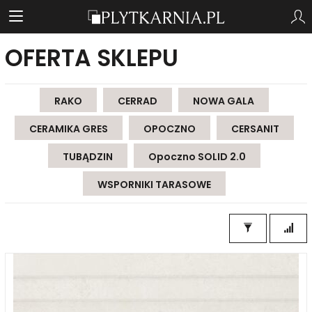
OFERTA SKLEPU
RAKO
CERRAD
NOWA GALA
CERAMIKA GRES
OPOCZNO
CERSANIT
TUBĄDZIN
Opoczno SOLID 2.0
WSPORNIKI TARASOWE