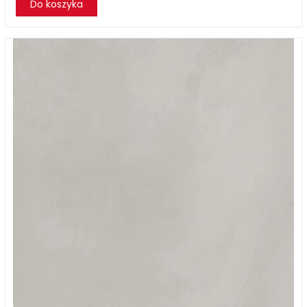
Do koszyka