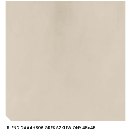
BLEND DAA4H806 GRES SZKLIWIONY 45x45