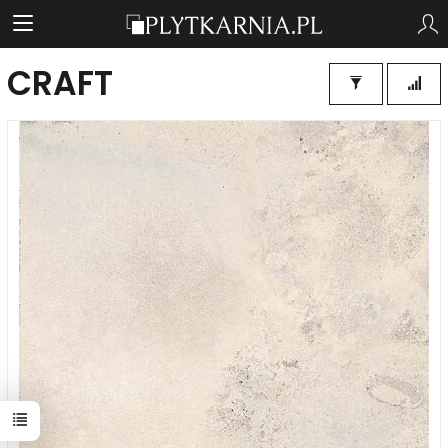
CRAFT