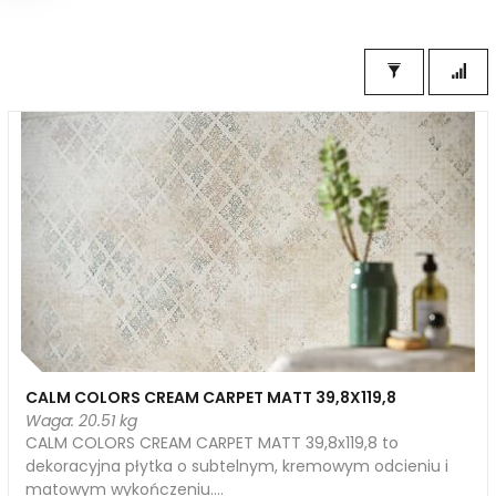
CALM COLORS CREAM CARPET MATT 39,8X119,8
Waga: 20.51 kg
CALM COLORS CREAM CARPET MATT 39,8x119,8 to
dekoracyjna płytka o subtelnym, kremowym odcieniu i
matowym wykończeniu....