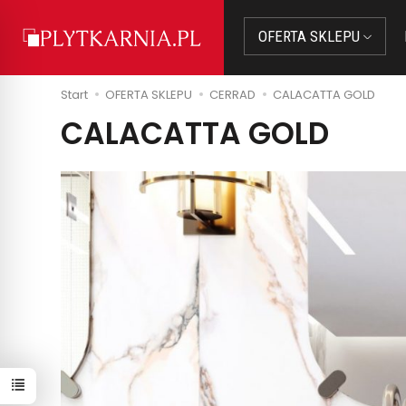
OFERTA SKLEPU
Start
OFERTA SKLEPU
CERRAD
CALACATTA GOLD
CALACATTA GOLD