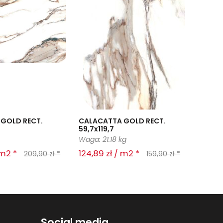
GOLD RECT.
CALACATTA GOLD RECT.
8
59,7x119,7
Waga: 21.18 kg
 m2 *
124,89 zł / m2 *
209,90 zł *
159,90 zł *
Social media