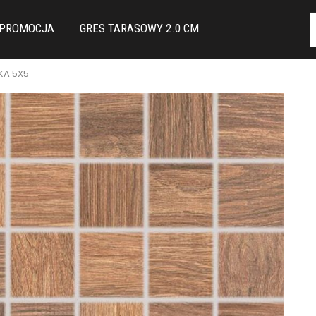
PROMOCJA
GRES TARASOWY 2.0 CM
KA 5X5