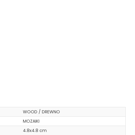
WOOD / DREWNO
MOZAIKI
4.8x4.8 cm