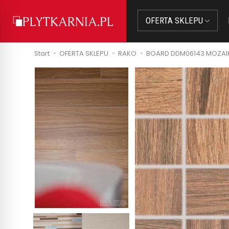
OFERTA SKLEPU
Start
OFERTA SKLEPU
RAKO
BOARD DDM06143 MOZAI