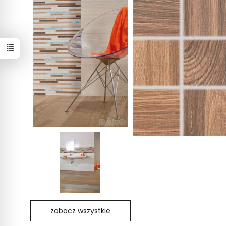
zobacz wszystkie