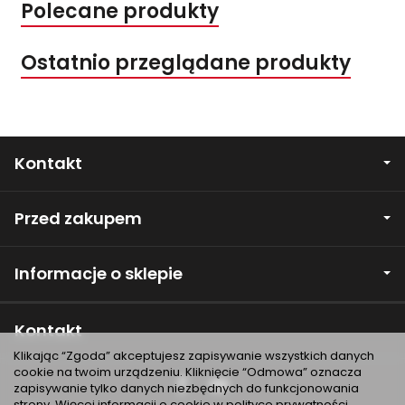
Polecane produkty
Ostatnio przeglądane produkty
Kontakt
Przed zakupem
Informacje o sklepie
Kontakt
Klikając “Zgoda” akceptujesz zapisywanie wszystkich danych
cookie na twoim urządzeniu. Kliknięcie “Odmowa” oznacza
zapisywanie tylko danych niezbędnych do funkcjonowania
strony. Więcej informacji o cookie w
polityce prywatności
.