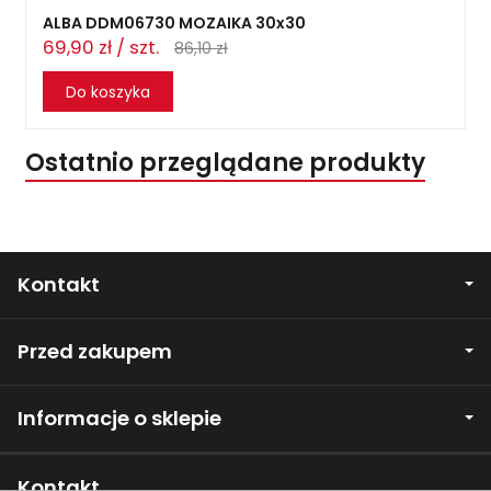
ALBA DDM06730 MOZAIKA 30x30
69,90 zł / szt.
86,10 zł
Do koszyka
Ostatnio przeglądane produkty
Kontakt
Przed zakupem
Informacje o sklepie
Kontakt