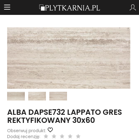
ALBA DAPSE732 LAPPATO GRES
REKTYFIKOWANY 30x60
Obserwuj produkt:
Dodaj recenzję: