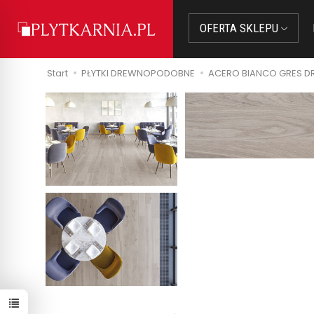
OFERTA SKLEPU
Start
PŁYTKI DREWNOPODOBNE
ACERO BIANCO GRES 