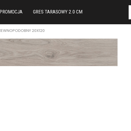
PROMOCJA
GRES TARASOWY 2.0 CM
DREWNOPODOBNY 20X120