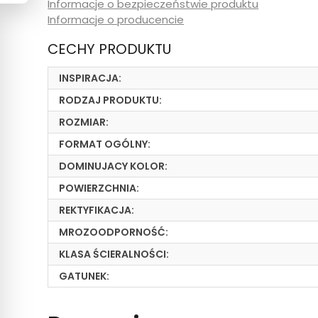
Informacje o bezpieczeństwie produktu
Informacje o producencie
CECHY PRODUKTU
INSPIRACJA:
RODZAJ PRODUKTU:
ROZMIAR:
FORMAT OGÓLNY:
DOMINUJACY KOLOR:
POWIERZCHNIA:
REKTYFIKACJA:
MROZOODPORNOŚĆ:
KLASA ŚCIERALNOŚCI:
GATUNEK: