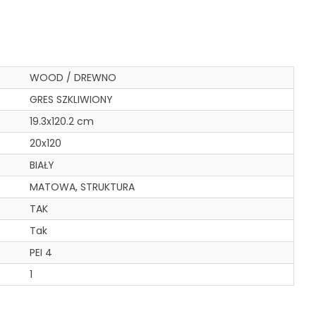
WOOD / DREWNO
GRES SZKLIWIONY
19.3x120.2 cm
20x120
BIAŁY
MATOWA, STRUKTURA
TAK
Tak
PEI 4
1